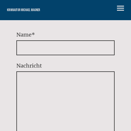
Krimiautor Michael Wagner
Name
*
Nachricht