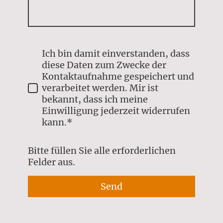
Ich bin damit einverstanden, dass
diese Daten zum Zwecke der
Kontaktaufnahme gespeichert und
verarbeitet werden. Mir ist
bekannt, dass ich meine
Einwilligung jederzeit widerrufen
kann.*
Bitte füllen Sie alle erforderlichen
Felder aus.
Send